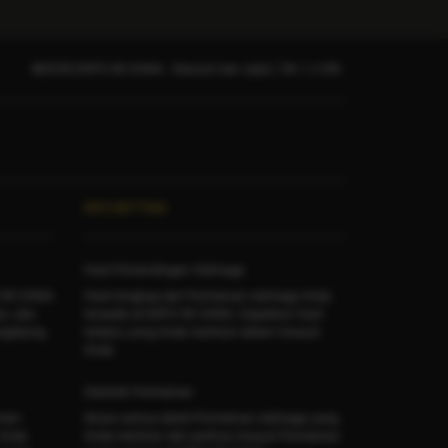
©2026 DEPO 5K DANA . Seluruh hak cipta | 18+ | v1.60
INFO BETTING
Hasil Pertandingan Olahraga
O 5K DANA
Hasil lengkap dari Permainan olahraga Anda
an, dan
tersedia di DEPO 5K DANA. Dapatkan hasil
ergabung
terbaru yang Anda mainkan dalam riwayat
Anda.
Statistik Permainan
main
Akses semua detail Permainan olahraga yang
 Anda
Anda mainkan dan periksa riwayat Permainan